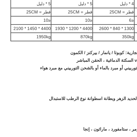
4 * دليل
5 * دليل
5 * دليل
قطر = 25CM
قطر = 25CM
قطر = 25CM
≤10
≤10
≤6
4400 * 1450 * 2100
4400 * 1200 * 1930
1300 * 840 * 2600
1950kg
870kg
350kg