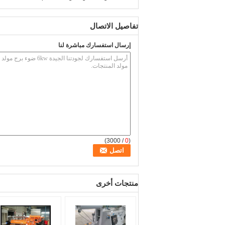
تفاصيل الاتصال
إرسال استفسارك مباشرة لنا
/ 3000)
0
(
منتجات أخرى