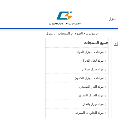
منزل
مولد برج الضوء
المنتجات
منزل
جميع المنتجات
مولدات الديزل المولد
مولد لحام الديزل
مولد ديزل بيركنز
مولدات الديزل الكمون
مولد الغاز الطبيعي
مولد الديزل البحري
مولد ديزل يانمار
مولد الحاويات المبردة