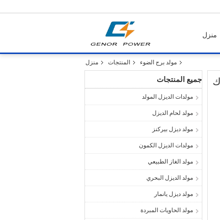
منزل
مولد برج الضوء
المنتجات
منزل
جميع المنتجات
مولدات الديزل المولد
مولد لحام الديزل
مولد ديزل بيركنز
مولدات الديزل الكمون
مولد الغاز الطبيعي
مولد الديزل البحري
مولد ديزل يانمار
مولد الحاويات المبردة