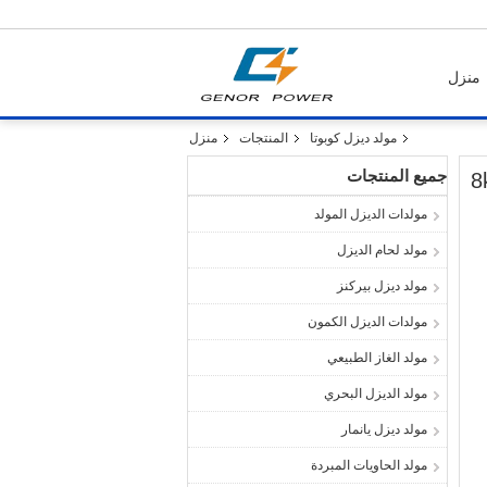
منزل
مولد ديزل كوبوتا
المنتجات
منزل
جميع المنتجات
مولدات الديزل المولد
مولد لحام الديزل
مولد ديزل بيركنز
مولدات الديزل الكمون
مولد الغاز الطبيعي
مولد الديزل البحري
مولد ديزل يانمار
مولد الحاويات المبردة