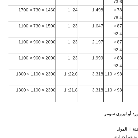
73.6
1460 × 730 × 1700
24: 1
1.498
78 ×
78.4
1500 × 730 × 1100
23: 1
1.647
87 ×
92.4
2000 × 960 × 1100
23: 1
2.197
87 ×
92.4
2000 × 960 × 1100
23: 1
1.999
83 ×
92.4
2300 × 1100 × 1300
22.6: 1
3.318
98 × 110
2300 × 1100 × 1300
21.8: 1
3.318
98 × 110
رد أو ليروي سومر