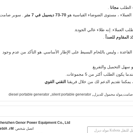
مجانا
.
70-73 ديسيبل في 7 متر
.
سوبر صامت
إنه طلاء عالي الجودة.
اذ المقاوم للصدأ
.
القاعدة ، وليس باللحام البسيط على الإطار الأساسي.
هو التأكد من عدم وجود
 سهل التحميل والتفريغ
التقني القوي
,
,
 صامت,مولد محمول للديزل
silent portable generator
diesel portable generator
henzhen Genor Power Equipment Co., Ltd.
اتصل شخص:
r. Albert