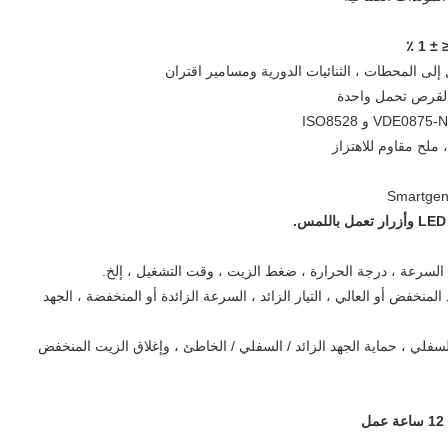
 المنخفض أو العالي ، التيار الزائد ، السرعة الزائدة أو المنخفضة ، الجهد