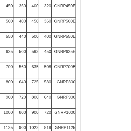
450
360
400
320
GNRP450E
500
400
450
360
GNRP500E
550
440
500
400
GNRP550E
625
500
563
450
GNRP625E
700
560
635
508
GNRP700E
800
640
725
580
GNRP800
900
720
800
640
GNRP900
1000
800
900
720
GNRP1000
1125
900
1022
818
GNRP1125