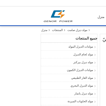
منزل
مولد ديزل صامت
المنتجات
منزل
جميع المنتجات
مولدات الديزل المولد
مولد لحام الديزل
مولد ديزل بيركنز
مولدات الديزل الكمون
مولد الغاز الطبيعي
مولد الديزل البحري
مولد ديزل يانمار
مولد الحاويات المبردة