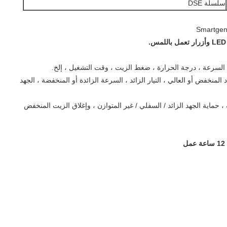
سلسلة DSE
د المنخفض أو العالي ، التيار الزائد ، السرعة الزائدة أو المنخفضة ، الجهد