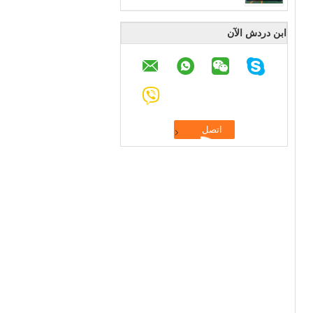
ابن دردش الآن