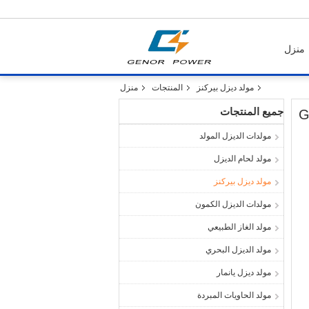
منزل
مولد ديزل بيركنز
المنتجات
منزل
جميع المنتجات
مولدات الديزل المولد
مولد لحام الديزل
مولد ديزل بيركنز
مولدات الديزل الكمون
مولد الغاز الطبيعي
مولد الديزل البحري
مولد ديزل يانمار
مولد الحاويات المبردة